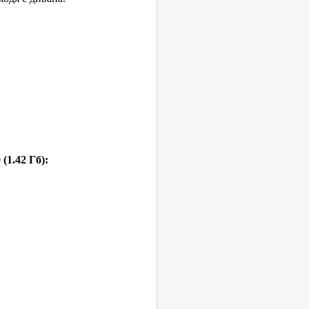
(1.42 Гб):