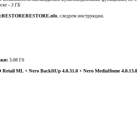
ке - 3 ГБ
:RESTORERESTORE.nfo
, следуем инструкции.
вки:
3.08 Гб
 Retail ML + Nero BackItUp 4.0.31.0 + Nero MediaHome 4.0.13.0 