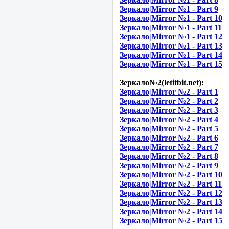
Зеркало|Mirror №1 - Part 9
Зеркало|Mirror №1 - Part 10
Зеркало|Mirror №1 - Part 11
Зеркало|Mirror №1 - Part 12
Зеркало|Mirror №1 - Part 13
Зеркало|Mirror №1 - Part 14
Зеркало|Mirror №1 - Part 15
Зеркало№2(letitbit.net):
Зеркало|Mirror №2 - Part 1
Зеркало|Mirror №2 - Part 2
Зеркало|Mirror №2 - Part 3
Зеркало|Mirror №2 - Part 4
Зеркало|Mirror №2 - Part 5
Зеркало|Mirror №2 - Part 6
Зеркало|Mirror №2 - Part 7
Зеркало|Mirror №2 - Part 8
Зеркало|Mirror №2 - Part 9
Зеркало|Mirror №2 - Part 10
Зеркало|Mirror №2 - Part 11
Зеркало|Mirror №2 - Part 12
Зеркало|Mirror №2 - Part 13
Зеркало|Mirror №2 - Part 14
Зеркало|Mirror №2 - Part 15