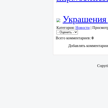
Украшени
Категория:
Новости
| Просмотр
Всего комментариев:
0
Добавлять комментарии
Copyr