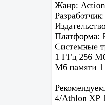
Жанр: Action
Разработчик:
Издательство
Платформа: 
Системные тр
1 ГГц 256 Мб
Мб памяти 1 
Рекомендуем
4/Athlon XP 