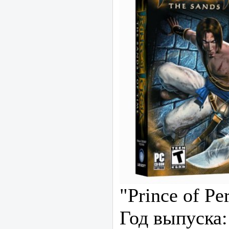
"Prince of Pe
Год выпуска: