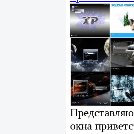
Представляю
окна приветс