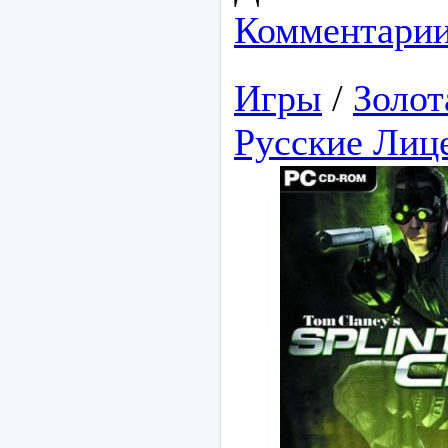
Комментарии
Игры
/
Золот
Русские Лиц